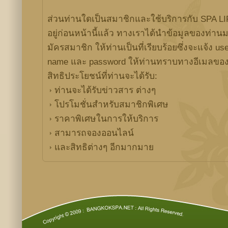
ส่วนท่านใดเป็นสมาชิกและใช้บริการกับ SPA L
อยู่ก่อนหน้านี้แล้ว ทางเราได้นำข้อมูลของท่าน
มัครสมาชิก ให้ท่านเป็นที่เรียบร้อยซึ่งจะแจ้ง us
name และ password ให้ท่านทราบทางอีเมลขอ
สิทธิประโยชน์ที่ท่านจะได้รับ:
ท่านจะได้รับข่าวสาร ต่างๆ
โปรโมชั่นสำหรับสมาชิกพิเศษ
ราคาพิเศษในการให้บริการ
สามารถจองออนไลน์
และสิทธิต่างๆ อีกมากมาย