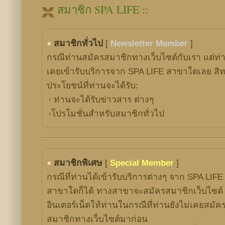
สมาชิก SPA LIFE ::
สมาชิกทั่วไป
[
Newsletter Member
]
กรณีท่านสมัครสมาชิกทางเว็บไซต์กับเรา แต่ท่
เคยเข้ารับบริการจาก SPA LIFE สาขาใดเลย สิท
ประโยชน์ที่ท่านจะได้รับ:
ท่านจะได้รับข่าวสาร ต่างๆ
โปรโมชั่นสำหรับสมาชิกทั่วไป
สมาชิกพิเศษ
[
Special Member
]
กรณีที่ท่านได้เข้ารับบริการต่างๆ จาก SPA LIFE ท
สาขาใดก็ได้ ทางสาขาจะสมัครสมาชิกเว็บไซต์
อินเตอร์เน็ตให้ท่านในกรณีที่ท่านยังไม่เคยสมัค
สมาชิกทางเว็บไซต์มาก่อน